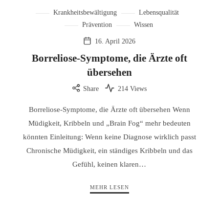
Krankheitsbewältigung
Lebensqualität
Prävention
Wissen
16. April 2026
Borreliose-Symptome, die Ärzte oft
übersehen
Share
214 Views
Borreliose-Symptome, die Ärzte oft übersehen Wenn
Müdigkeit, Kribbeln und „Brain Fog“ mehr bedeuten
könnten Einleitung: Wenn keine Diagnose wirklich passt
Chronische Müdigkeit, ein ständiges Kribbeln und das
Gefühl, keinen klaren…
MEHR LESEN