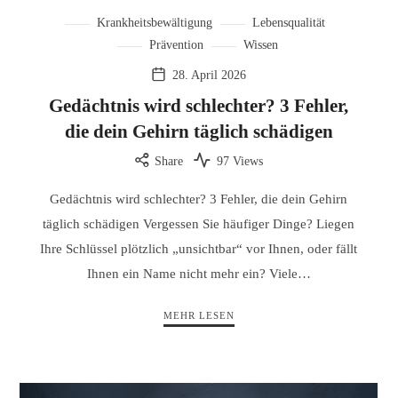
Krankheitsbewältigung
Lebensqualität
Prävention
Wissen
28. April 2026
Gedächtnis wird schlechter? 3 Fehler,
die dein Gehirn täglich schädigen
Share
97 Views
Gedächtnis wird schlechter? 3 Fehler, die dein Gehirn
täglich schädigen Vergessen Sie häufiger Dinge? Liegen
Ihre Schlüssel plötzlich „unsichtbar“ vor Ihnen, oder fällt
Ihnen ein Name nicht mehr ein? Viele…
MEHR LESEN