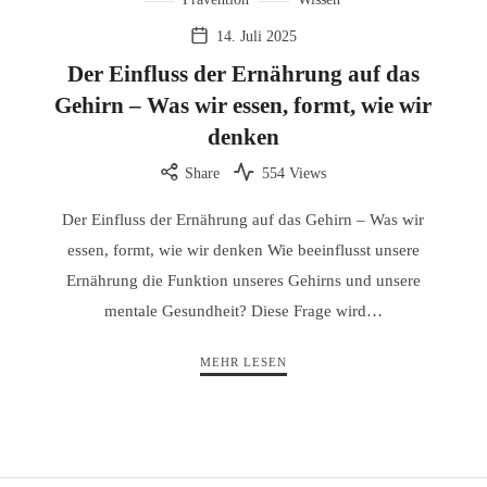
14. Juli 2025
Der Einfluss der Ernährung auf das
Gehirn – Was wir essen, formt, wie wir
denken
Share
554 Views
Der Einfluss der Ernährung auf das Gehirn – Was wir
essen, formt, wie wir denken Wie beeinflusst unsere
Ernährung die Funktion unseres Gehirns und unsere
mentale Gesundheit? Diese Frage wird…
MEHR LESEN