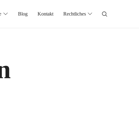
e
Blog
Kontakt
Rechtliches
n