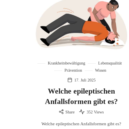
Krankheitsbewältigung
Lebensqualität
Prävention
Wissen
17. Juli 2025
Welche epileptischen
Anfallsformen gibt es?
Share
352 Views
Welche epileptischen Anfallsformen gibt es?