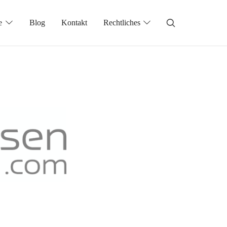
e
Blog
Kontakt
Rechtliches