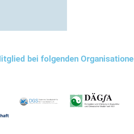
itglied bei folgenden Organisatione