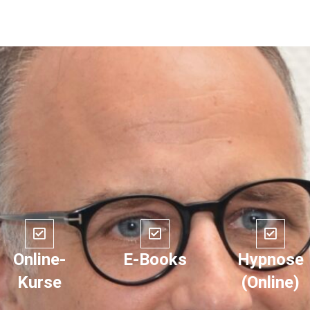
Online-
E-Books
Hypnose
Kurse
(Online)