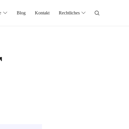
e
Blog
Kontakt
Rechtliches
r