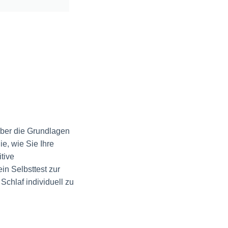
über die Grundlagen
e, wie Sie Ihre
tive
in Selbsttest zur
Schlaf individuell zu