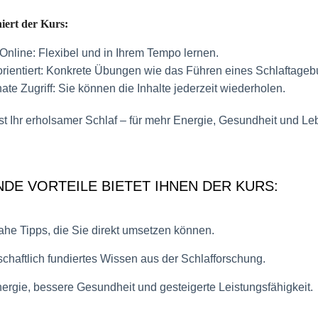
iert der Kurs:
Online:
Flexibel und in Ihrem Tempo lernen.
rientiert:
Konkrete Übungen wie das Führen eines Schlaftageb
te Zugriff:
Sie können die Inhalte jederzeit wiederholen.
ist Ihr erholsamer Schlaf – für mehr Energie, Gesundheit und L
DE VORTEILE BIETET IHNEN DER KURS:
ahe Tipps, die Sie direkt umsetzen können.
chaftlich fundiertes Wissen aus der Schlafforschung.
ergie, bessere Gesundheit und gesteigerte Leistungsfähigkeit.