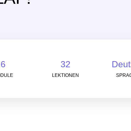
6
32
Deut
DULE
LEKTIONEN
SPRA