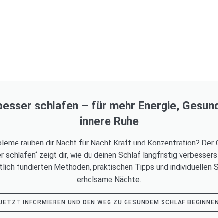
besser schlafen – für mehr Energie, Gesun
innere Ruhe
leme rauben dir Nacht für Nacht Kraft und Konzentration? Der 
r schlafen“ zeigt dir, wie du deinen Schlaf langfristig verbessers
lich fundierten Methoden, praktischen Tipps und individuellen S
erholsame Nächte.
JETZT INFORMIEREN UND DEN WEG ZU GESUNDEM SCHLAF BEGINNE