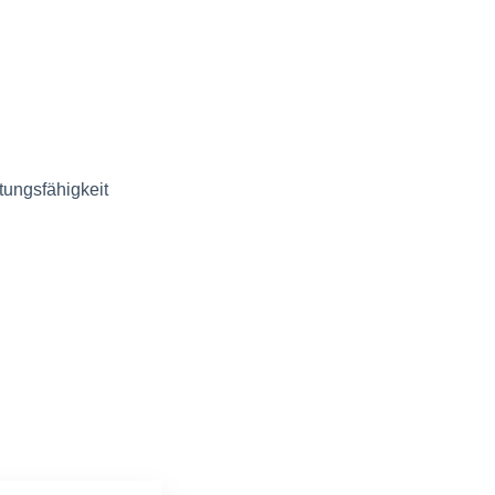
tungsfähigkeit