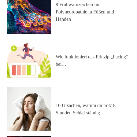
8 Frühwarnzeichen für
Polyneuropathie in Füßen und
Händen
Wie funktioniert das Prinzip „Pacing“
bei…
10 Ursachen, warum du trotz 8
Stunden Schlaf ständig…