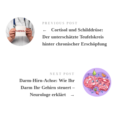
PREVIOUS POST
←
Cortisol und Schilddrüse:
Der unterschätzte Teufelskreis
hinter chronischer Erschöpfung
NEXT POST
Darm-Hirn-Achse: Wie Ihr
Darm Ihr Gehirn steuert –
Neurologe erklärt
→