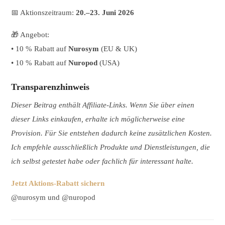
📅 Aktionszeitraum:
20.–23.
Juni 2026
🎁 Angebot:
• 10 % Rabatt auf
Nurosym
(EU & UK)
• 10 % Rabatt auf
Nuropod
(USA)
Transparenzhinweis
Dieser Beitrag enthält Affiliate-Links. Wenn Sie über einen
dieser Links einkaufen, erhalte ich möglicherweise eine
Provision. Für Sie entstehen dadurch keine zusätzlichen Kosten.
Ich empfehle ausschließlich Produkte und Dienstleistungen, die
ich selbst getestet habe oder fachlich für interessant halte.
Jetzt Aktions-Rabatt sichern
@nurosym und @nuropod