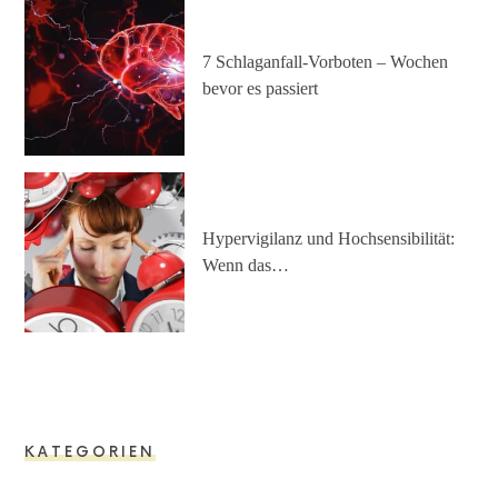
7 Schlaganfall-Vorboten – Wochen
bevor es passiert
Hypervigilanz und Hochsensibilität:
Wenn das…
KATEGORIEN