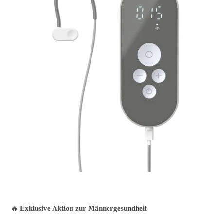
🔥
Exklusive Aktion zur Männergesundheit