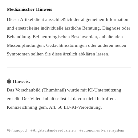
Medizinischer Hinweis
Dieser Artikel dient ausschließlich der allgemeinen Information
und ersetzt keine individuelle ärztliche Beratung, Diagnose oder
Behandlung. Bei neurologischen Beschwerden, anhaltenden
Missempfindungen, Gedächtnisstörungen oder anderen neuen
Symptomen sollten Sie diese ärztlich abklären lassen.
🤖 Hinweis:
Das Vorschaubild (Thumbnail) wurde mit KI-Unterstützung
erstellt. Der Video-Inhalt selbst ist davon nicht betroffen.
Kennzeichnung gem. Art. 50 EU-KI-Verordnung.
@nuropod
Angstzustände reduzieren
autonomes Nervensystem