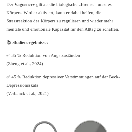
Der
Vagusnerv
gilt als die biologische „Bremse“ unseres
Körpers. Wird er aktiviert, kann er dabei helfen, die
Stressreaktion des Körpers zu regulieren und wieder mehr
mentale und emotionale Kapazität für den Alltag zu schaffen.
📚
Studienergebnisse:
✅ 35 % Reduktion von Angstzuständen
(Zheng et al., 2024)
✅ 45 % Reduktion depressiver Verstimmungen auf der Beck-
Depressionsskala
(Verbanck et al., 2021)