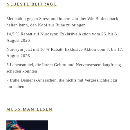
NEUESTE BEITRÄGE
Meditation gegen Stress und innere Unruhe: Wie Biofeedback
helfen kann, den Kopf zur Ruhe zu bringen
14,5 % Rabatt auf Nurosym: Exklusive Aktion vom 26. bis 31.
August 2026
Nurosym jetzt mit 10 % Rabatt: Exklusive Aktion vom 7. bis 17.
August 2026
5 Lebensmittel, die Ihrem Gehirn und Nervensystem langfristig
schaden könnten
7 frühe Demenz-Anzeichen, die nichts mit Vergesslichkeit zu
tun haben
MUSS MAN LESEN