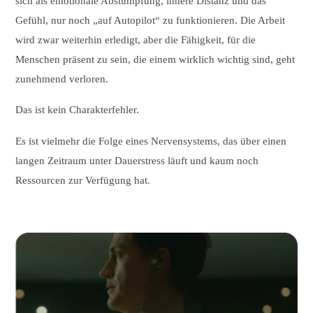
sich als emotionale Abstumpfung, innere Distanz und das
Gefühl, nur noch „auf Autopilot“ zu funktionieren. Die Arbeit
wird zwar weiterhin erledigt, aber die Fähigkeit, für die
Menschen präsent zu sein, die einem wirklich wichtig sind, geht
zunehmend verloren.
Das ist kein Charakterfehler.
Es ist vielmehr die Folge eines Nervensystems, das über einen
langen Zeitraum unter Dauerstress läuft und kaum noch
Ressourcen zur Verfügung hat.