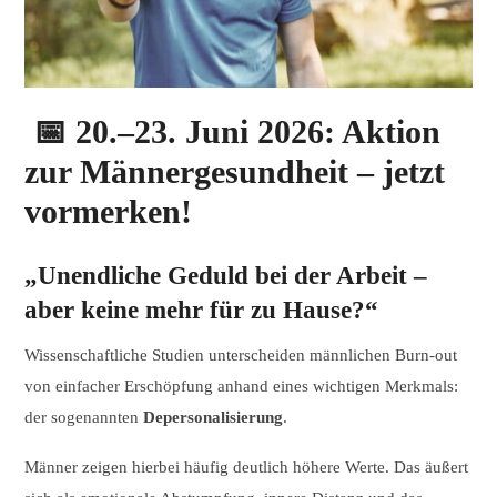
📅
20.–23.
Juni 2026: Aktion
zur Männergesundheit – jetzt
vormerken!
„Unendliche Geduld bei der Arbeit –
aber keine mehr für zu Hause?“
Wissenschaftliche Studien unterscheiden männlichen Burn-out
von einfacher Erschöpfung anhand eines wichtigen Merkmals:
der sogenannten
Depersonalisierung
.
Männer zeigen hierbei häufig deutlich höhere Werte. Das äußert