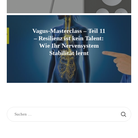
Vagus-Masterclass – Teil 11
– Resilienz ist kein Talent:
Wie Ihr Nervensystem
Stabilität lernt
SUCHEN
NACH: