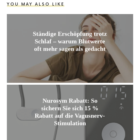
YOU MAY ALSO LIKE
Ständige Erschöpfung trotz
Schlaf – warum Blutwerte
oft mehr sagen als gedacht
Nurosym Rabatt: So
sichern Sie sich 15 %
Rabatt auf die Vagusnerv-
Stimulation