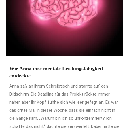
Wie Anna ihre mentale Leistungsfähigkeit
entdeckte
Anna saß an ihrem Schreibtisch und starrte auf den
Bildschirm. Die Deadline für das Projekt rückte immer
näher, aber ihr Kopf fühlte sich wie leer gefegt an. Es war
das dritte Mal in dieser Woche, dass sie einfach nicht in
die Gänge kam. „Warum bin ich so unkonzentriert? Ich
schaffe das nicht,“ dachte sie verzweifelt. Dabei hatte sie