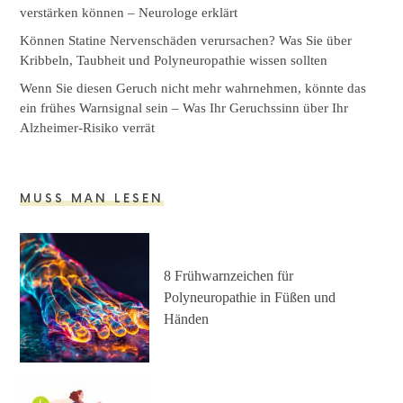
verstärken können – Neurologe erklärt
Können Statine Nervenschäden verursachen? Was Sie über
Kribbeln, Taubheit und Polyneuropathie wissen sollten
Wenn Sie diesen Geruch nicht mehr wahrnehmen, könnte das
ein frühes Warnsignal sein – Was Ihr Geruchssinn über Ihr
Alzheimer-Risiko verrät
MUSS MAN LESEN
8 Frühwarnzeichen für
Polyneuropathie in Füßen und
Händen