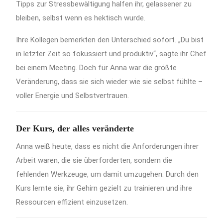
Tipps zur Stressbewältigung halfen ihr, gelassener zu
bleiben, selbst wenn es hektisch wurde.
Ihre Kollegen bemerkten den Unterschied sofort. „Du bist
in letzter Zeit so fokussiert und produktiv“, sagte ihr Chef
bei einem Meeting. Doch für Anna war die größte
Veränderung, dass sie sich wieder wie sie selbst fühlte –
voller Energie und Selbstvertrauen.
Der Kurs, der alles veränderte
Anna weiß heute, dass es nicht die Anforderungen ihrer
Arbeit waren, die sie überforderten, sondern die
fehlenden Werkzeuge, um damit umzugehen. Durch den
Kurs lernte sie, ihr Gehirn gezielt zu trainieren und ihre
Ressourcen effizient einzusetzen.