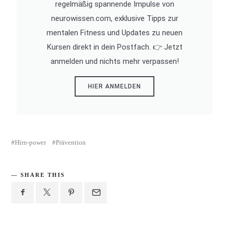
regelmäßig spannende Impulse von
neurowissen.com, exklusive Tipps zur
mentalen Fitness und Updates zu neuen
Kursen direkt in dein Postfach. 👉 Jetzt
anmelden und nichts mehr verpassen!
HIER ANMELDEN
Hirn-power
Prävention
SHARE THIS