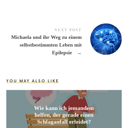
NEXT POST
Michaela und ihr Weg zu einem
selbstbestimmten Leben mit
Epilepsie
→
YOU MAY ALSO LIKE
Wie kann ich jemandem
helfen, der gerade einen
Schlaganfall erleidet?