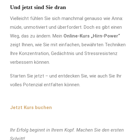
Und jetzt sind Sie dran
Vielleicht fühlen Sie sich manchmal genauso wie Anna:
müde, unmotiviert und überfordert. Doch es gibt einen
Weg, das zu ändern. Mein
Online-Kurs „Hirn-Power“
zeigt Ihnen, wie Sie mit einfachen, bewährten Techniken
Ihre Konzentration, Gedächtnis und Stressresistenz
verbessern können.
Starten Sie jetzt – und entdecken Sie, wie auch Sie Ihr
volles Potenzial entfalten können.
Jetzt Kurs buchen
Ihr Erfolg beginnt in Ihrem Kopf. Machen Sie den ersten
Schritt!