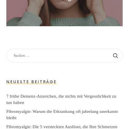
NEUESTE BEITRÄGE
7 frühe Demenz-Anzeichen, die nichts mit Vergesslichkeit zu
tun haben
Fibromyalgie: Warum die Erkrankung oft jahrelang unerkannt
bleibt
Fibromyalgie: Die 5 versteckten Auslöser, die Ihre Schmerzen