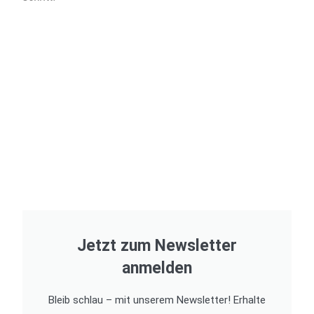
Jetzt zum Newsletter
anmelden
Bleib schlau – mit unserem Newsletter! Erhalte