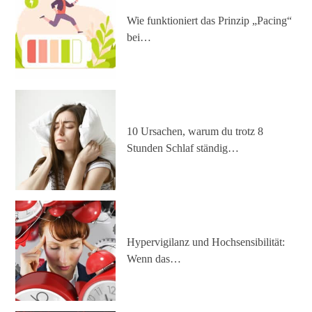
Wie funktioniert das Prinzip „Pacing“
bei…
10 Ursachen, warum du trotz 8
Stunden Schlaf ständig…
Hypervigilanz und Hochsensibilität:
Wenn das…