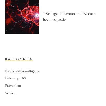
7 Schlaganfall-Vorboten – Wochen
bevor es passiert
KATEGORIEN
Krankheitsbewältigung
Lebensqualität
Prävention
Wissen