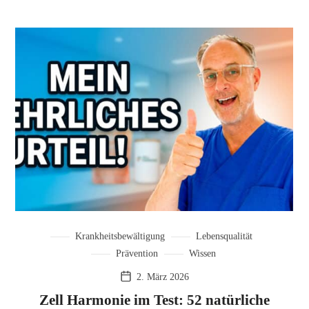
Krankheitsbewältigung
Lebensqualität
Prävention
Wissen
2. März 2026
Zell Harmonie im Test: 52 natürliche