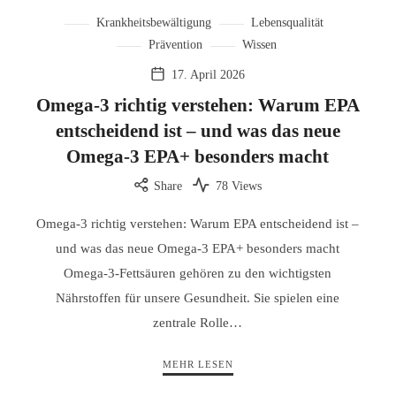
Krankheitsbewältigung
Lebensqualität
Prävention
Wissen
17. April 2026
Omega-3 richtig verstehen: Warum EPA
entscheidend ist – und was das neue
Omega-3 EPA+ besonders macht
Share
78 Views
Omega-3 richtig verstehen: Warum EPA entscheidend ist –
und was das neue Omega-3 EPA+ besonders macht
Omega-3-Fettsäuren gehören zu den wichtigsten
Nährstoffen für unsere Gesundheit. Sie spielen eine
zentrale Rolle…
MEHR LESEN