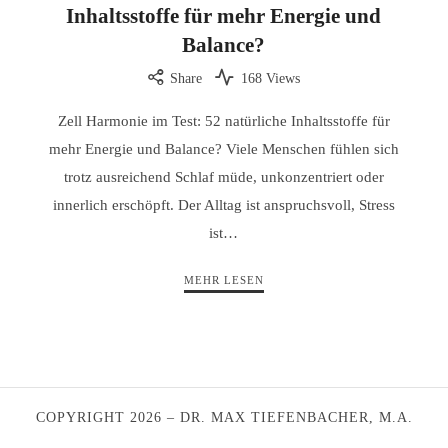
Inhaltsstoffe für mehr Energie und
Balance?
Share
168 Views
Zell Harmonie im Test: 52 natürliche Inhaltsstoffe für
mehr Energie und Balance? Viele Menschen fühlen sich
trotz ausreichend Schlaf müde, unkonzentriert oder
innerlich erschöpft. Der Alltag ist anspruchsvoll, Stress
ist…
MEHR LESEN
COPYRIGHT 2026 – DR. MAX TIEFENBACHER, M.A.