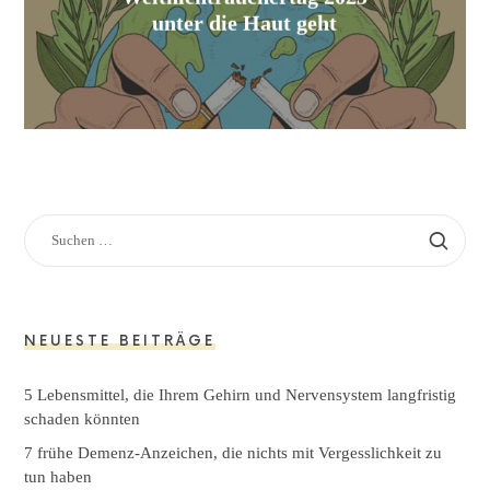
unter die Haut geht
NEUESTE BEITRÄGE
5 Lebensmittel, die Ihrem Gehirn und Nervensystem langfristig
schaden könnten
7 frühe Demenz-Anzeichen, die nichts mit Vergesslichkeit zu
tun haben