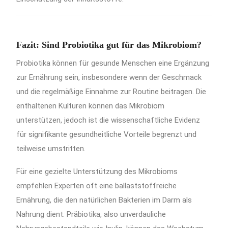
Fazit: Sind Probiotika gut für das Mikrobiom?
Probiotika können für gesunde Menschen eine Ergänzung
zur Ernährung sein, insbesondere wenn der Geschmack
und die regelmäßige Einnahme zur Routine beitragen.
Die
enthaltenen Kulturen können das Mikrobiom
unterstützen, jedoch ist die wissenschaftliche Evidenz
für signifikante gesundheitliche Vorteile begrenzt und
teilweise umstritten.
Für eine gezielte Unterstützung des Mikrobioms
empfehlen Experten oft eine ballaststoffreiche
Ernährung, die den natürlichen Bakterien im Darm als
Nahrung dient.
Präbiotika, also unverdauliche