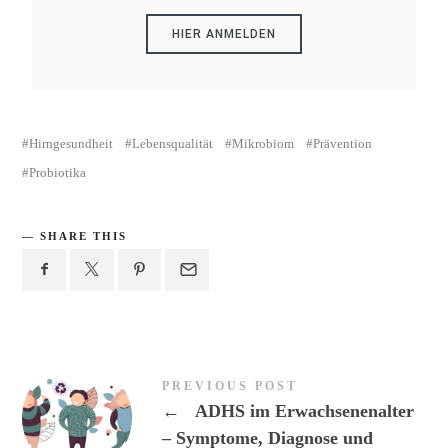
HIER ANMELDEN
Hirngesundheit
Lebensqualität
Mikrobiom
Prävention
Probiotika
SHARE THIS
PREVIOUS POST
←
ADHS im Erwachsenenalter
– Symptome, Diagnose und