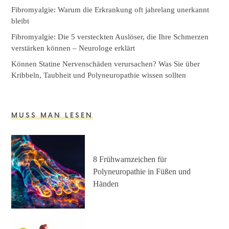
Fibromyalgie: Warum die Erkrankung oft jahrelang unerkannt
bleibt
Fibromyalgie: Die 5 versteckten Auslöser, die Ihre Schmerzen
verstärken können – Neurologe erklärt
Können Statine Nervenschäden verursachen? Was Sie über
Kribbeln, Taubheit und Polyneuropathie wissen sollten
MUSS MAN LESEN
8 Frühwarnzeichen für
Polyneuropathie in Füßen und
Händen