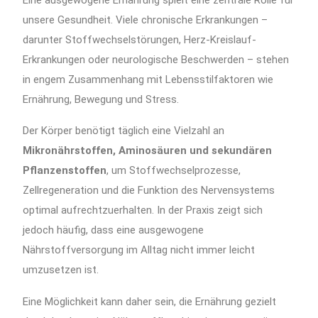
unsere Gesundheit. Viele chronische Erkrankungen –
darunter Stoffwechselstörungen, Herz-Kreislauf-
Erkrankungen oder neurologische Beschwerden – stehen
in engem Zusammenhang mit Lebensstilfaktoren wie
Ernährung, Bewegung und Stress.
Der Körper benötigt täglich eine Vielzahl an
Mikronährstoffen, Aminosäuren und sekundären
Pflanzenstoffen
, um Stoffwechselprozesse,
Zellregeneration und die Funktion des Nervensystems
optimal aufrechtzuerhalten. In der Praxis zeigt sich
jedoch häufig, dass eine ausgewogene
Nährstoffversorgung im Alltag nicht immer leicht
umzusetzen ist.
Eine Möglichkeit kann daher sein, die Ernährung gezielt