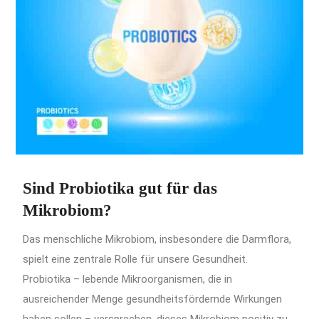
Sind Probiotika gut für das
Mikrobiom?
Das menschliche Mikrobiom, insbesondere die Darmflora,
spielt eine zentrale Rolle für unsere Gesundheit.
Probiotika – lebende Mikroorganismen, die in
ausreichender Menge gesundheitsfördernde Wirkungen