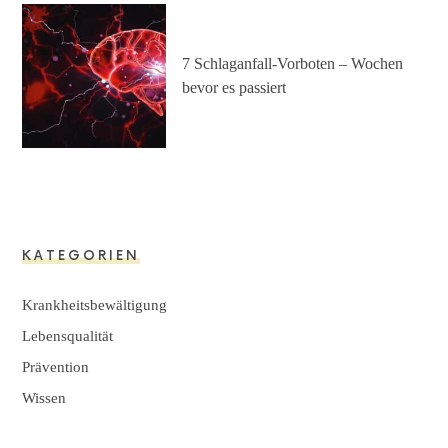
7 Schlaganfall-Vorboten – Wochen
bevor es passiert
KATEGORIEN
Krankheitsbewältigung
Lebensqualität
Prävention
Wissen