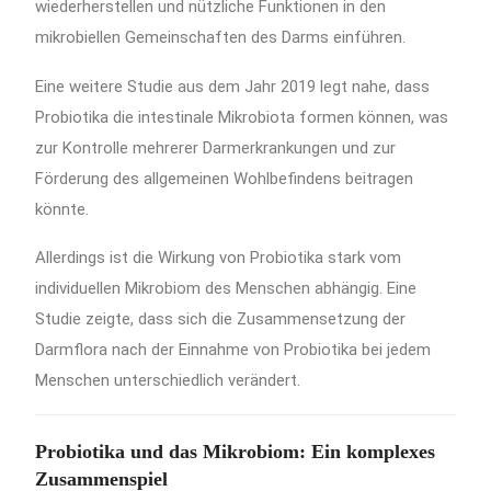
wiederherstellen und nützliche Funktionen in den
mikrobiellen Gemeinschaften des Darms einführen.
Eine weitere Studie aus dem Jahr 2019 legt nahe, dass
Probiotika die intestinale Mikrobiota formen können, was
zur Kontrolle mehrerer Darmerkrankungen und zur
Förderung des allgemeinen Wohlbefindens beitragen
könnte.
Allerdings ist die Wirkung von Probiotika stark vom
individuellen Mikrobiom des Menschen abhängig.
Eine
Studie zeigte, dass sich die Zusammensetzung der
Darmflora nach der Einnahme von Probiotika bei jedem
Menschen unterschiedlich verändert.
Probiotika und das Mikrobiom: Ein komplexes
Zusammenspiel