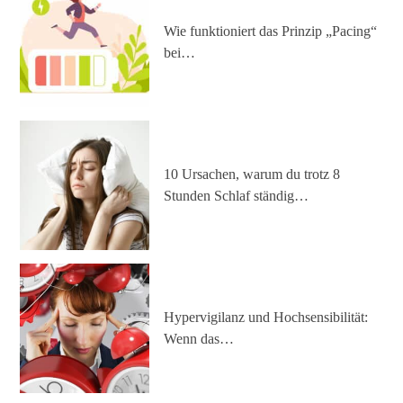
Wie funktioniert das Prinzip „Pacing“
bei…
10 Ursachen, warum du trotz 8
Stunden Schlaf ständig…
Hypervigilanz und Hochsensibilität:
Wenn das…