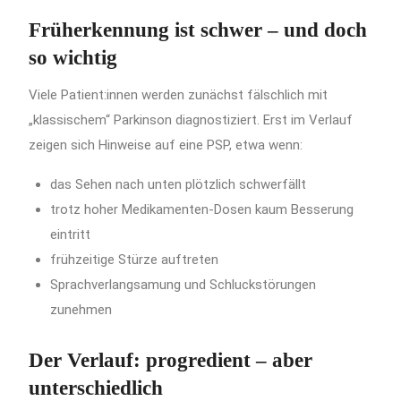
Früherkennung ist schwer – und doch
so wichtig
Viele Patient:innen werden zunächst fälschlich mit
„klassischem“ Parkinson diagnostiziert. Erst im Verlauf
zeigen sich Hinweise auf eine PSP, etwa wenn:
das Sehen nach unten plötzlich schwerfällt
trotz hoher Medikamenten-Dosen kaum Besserung
eintritt
frühzeitige Stürze auftreten
Sprachverlangsamung und Schluckstörungen
zunehmen
Der Verlauf: progredient – aber
unterschiedlich