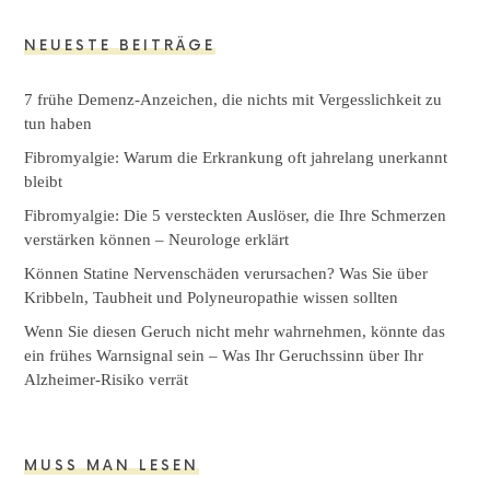
NEUESTE BEITRÄGE
7 frühe Demenz-Anzeichen, die nichts mit Vergesslichkeit zu
tun haben
Fibromyalgie: Warum die Erkrankung oft jahrelang unerkannt
bleibt
Fibromyalgie: Die 5 versteckten Auslöser, die Ihre Schmerzen
verstärken können – Neurologe erklärt
Können Statine Nervenschäden verursachen? Was Sie über
Kribbeln, Taubheit und Polyneuropathie wissen sollten
Wenn Sie diesen Geruch nicht mehr wahrnehmen, könnte das
ein frühes Warnsignal sein – Was Ihr Geruchssinn über Ihr
Alzheimer-Risiko verrät
MUSS MAN LESEN