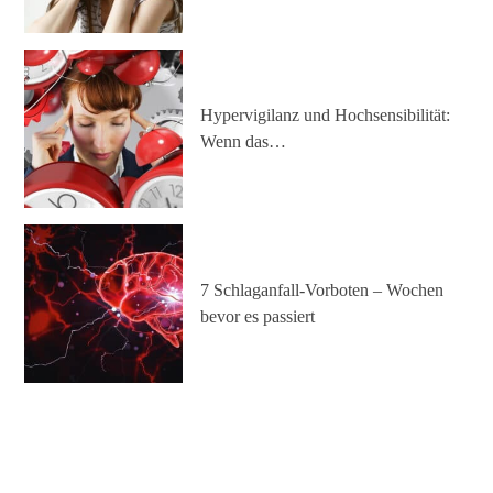
Hypervigilanz und Hochsensibilität:
Wenn das…
7 Schlaganfall-Vorboten – Wochen
bevor es passiert