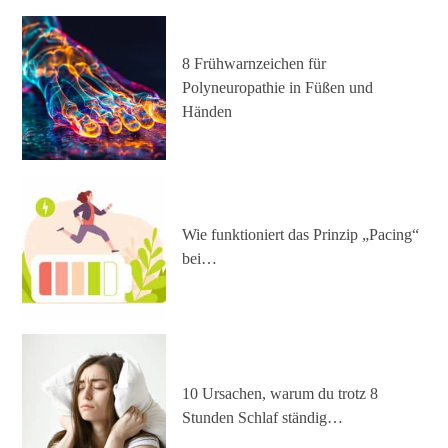
8 Frühwarnzeichen für
Polyneuropathie in Füßen und
Händen
Wie funktioniert das Prinzip „Pacing“
bei…
10 Ursachen, warum du trotz 8
Stunden Schlaf ständig…