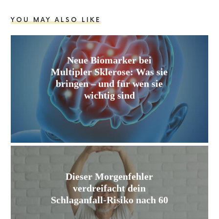
YOU MAY ALSO LIKE
Neue Biomarker bei
Multipler Sklerose: Was sie
bringen – und für wen sie
wichtig sind
Dieser Morgenfehler
verdreifacht dein
Schlaganfall-Risiko nach 60