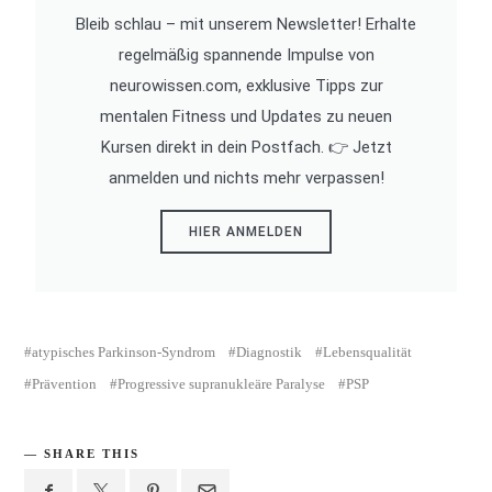
Bleib schlau – mit unserem Newsletter! Erhalte
regelmäßig spannende Impulse von
neurowissen.com, exklusive Tipps zur
mentalen Fitness und Updates zu neuen
Kursen direkt in dein Postfach. 👉 Jetzt
anmelden und nichts mehr verpassen!
HIER ANMELDEN
atypisches Parkinson-Syndrom
Diagnostik
Lebensqualität
Prävention
Progressive supranukleäre Paralyse
PSP
SHARE THIS