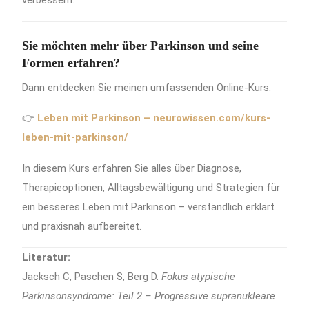
verbessern.
Sie möchten mehr über Parkinson und seine
Formen erfahren?
Dann entdecken Sie meinen umfassenden Online-Kurs:
👉
Leben mit Parkinson – neurowissen.com/kurs-
leben-mit-parkinson/
In diesem Kurs erfahren Sie alles über Diagnose,
Therapieoptionen, Alltagsbewältigung und Strategien für
ein besseres Leben mit Parkinson – verständlich erklärt
und praxisnah aufbereitet.
Literatur:
Jacksch C, Paschen S, Berg D.
Fokus atypische
Parkinsonsyndrome: Teil 2 – Progressive supranukleäre