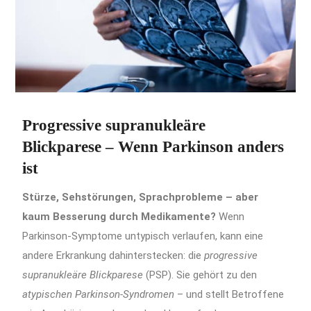
Progressive supranukleäre
Blickparese – Wenn Parkinson anders
ist
Stürze, Sehstörungen, Sprachprobleme – aber
kaum Besserung durch Medikamente?
Wenn
Parkinson-Symptome untypisch verlaufen, kann eine
andere Erkrankung dahinterstecken: die
progressive
supranukleäre Blickparese
(PSP). Sie gehört zu den
atypischen Parkinson-Syndromen
– und stellt Betroffene