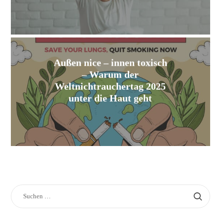
Außen nice – innen toxisch
– Warum der
Weltnichtrauchertag 2025
unter die Haut geht