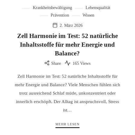
Krankheitsbewältigung
Lebensqualität
Prävention
Wissen
2. März 2026
Zell Harmonie im Test: 52 natürliche
Inhaltsstoffe für mehr Energie und
Balance?
Share
165 Views
Zell Harmonie im Test: 52 natürliche Inhaltsstoffe für
mehr Energie und Balance? Viele Menschen fühlen sich
trotz ausreichend Schlaf müde, unkonzentriert oder
innerlich erschöpft. Der Alltag ist anspruchsvoll, Stress
ist…
MEHR LESEN