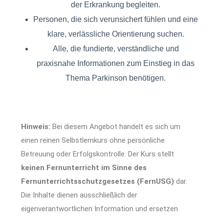
der Erkrankung begleiten.
Personen, die sich verunsichert fühlen und eine
klare, verlässliche Orientierung suchen.
Alle, die fundierte, verständliche und
praxisnahe Informationen zum Einstieg in das
Thema Parkinson benötigen.
Hinweis:
Bei diesem Angebot handelt es sich um
einen reinen Selbstlernkurs ohne persönliche
Betreuung oder Erfolgskontrolle. Der Kurs stellt
keinen Fernunterricht im Sinne des
Fernunterrichtsschutzgesetzes (FernUSG)
dar.
Die Inhalte dienen ausschließlich der
eigenverantwortlichen Information und ersetzen