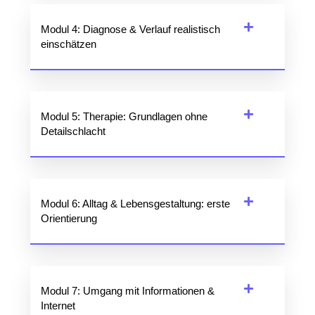
Modul 4: Diagnose & Verlauf realistisch
einschätzen
Modul 5: Therapie: Grundlagen ohne
Detailschlacht
Modul 6: Alltag & Lebensgestaltung: erste
Orientierung
Modul 7: Umgang mit Informationen &
Internet