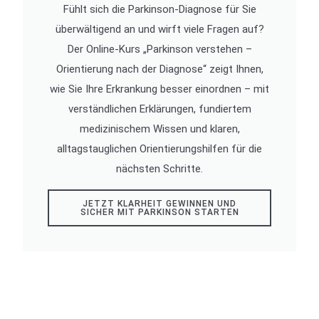
Fühlt sich die Parkinson-Diagnose für Sie
überwältigend an und wirft viele Fragen auf?
Der Online-Kurs „Parkinson verstehen –
Orientierung nach der Diagnose“ zeigt Ihnen,
wie Sie Ihre Erkrankung besser einordnen – mit
verständlichen Erklärungen, fundiertem
medizinischem Wissen und klaren,
alltagstauglichen Orientierungshilfen für die
nächsten Schritte.
JETZT KLARHEIT GEWINNEN UND
SICHER MIT PARKINSON STARTEN