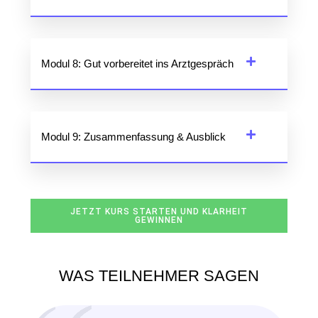
Modul 8: Gut vorbereitet ins Arztgespräch
Modul 9: Zusammenfassung & Ausblick
JETZT KURS STARTEN UND KLARHEIT
GEWINNEN
WAS TEILNEHMER SAGEN