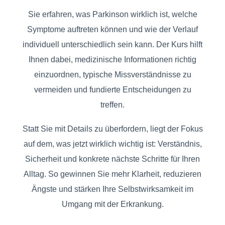
Sie erfahren, was Parkinson wirklich ist, welche
Symptome auftreten können und wie der Verlauf
individuell unterschiedlich sein kann. Der Kurs hilft
Ihnen dabei, medizinische Informationen richtig
einzuordnen, typische Missverständnisse zu
vermeiden und fundierte Entscheidungen zu
treffen.
Statt Sie mit Details zu überfordern, liegt der Fokus
auf dem, was jetzt wirklich wichtig ist: Verständnis,
Sicherheit und konkrete nächste Schritte für Ihren
Alltag. So gewinnen Sie mehr Klarheit, reduzieren
Ängste und stärken Ihre Selbstwirksamkeit im
Umgang mit der Erkrankung.