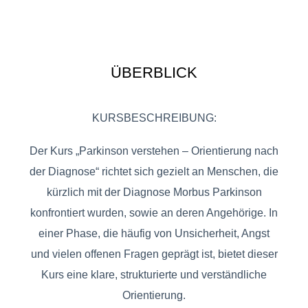
ÜBERBLICK
KURSBESCHREIBUNG:
Der Kurs „Parkinson verstehen – Orientierung nach
der Diagnose“ richtet sich gezielt an Menschen, die
kürzlich mit der Diagnose Morbus Parkinson
konfrontiert wurden, sowie an deren Angehörige. In
einer Phase, die häufig von Unsicherheit, Angst
und vielen offenen Fragen geprägt ist, bietet dieser
Kurs eine klare, strukturierte und verständliche
Orientierung.