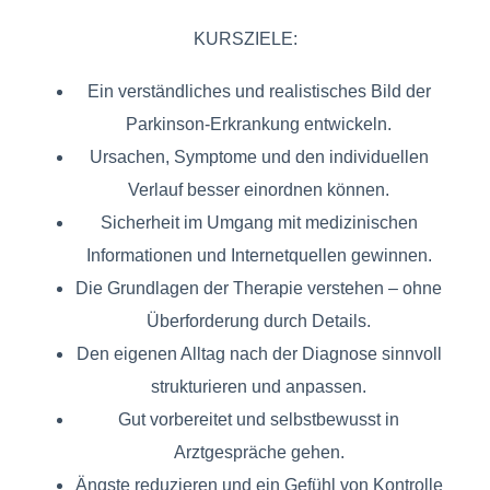
KURSZIELE:
Ein verständliches und realistisches Bild der
Parkinson-Erkrankung entwickeln.
Ursachen, Symptome und den individuellen
Verlauf besser einordnen können.
Sicherheit im Umgang mit medizinischen
Informationen und Internetquellen gewinnen.
Die Grundlagen der Therapie verstehen – ohne
Überforderung durch Details.
Den eigenen Alltag nach der Diagnose sinnvoll
strukturieren und anpassen.
Gut vorbereitet und selbstbewusst in
Arztgespräche gehen.
Ängste reduzieren und ein Gefühl von Kontrolle