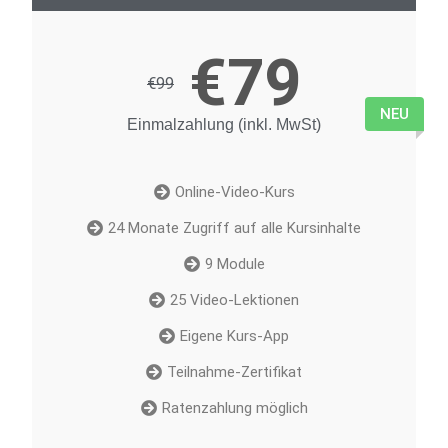
€
79
€99
NEU
Einmalzahlung (inkl. MwSt)
Online-Video-Kurs
24 Monate Zugriff auf alle Kursinhalte
9 Module
25 Video-Lektionen
Eigene Kurs-App
Teilnahme-Zertifikat
Ratenzahlung möglich