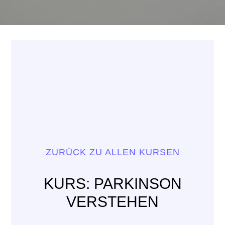
ZURÜCK ZU ALLEN KURSEN
KURS: PARKINSON
VERSTEHEN