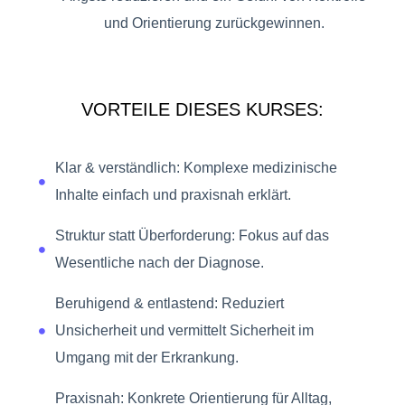
und Orientierung zurückgewinnen.
VORTEILE DIESES KURSES:
Klar & verständlich: Komplexe medizinische
Inhalte einfach und praxisnah erklärt.
Struktur statt Überforderung: Fokus auf das
Wesentliche nach der Diagnose.
Beruhigend & entlastend: Reduziert
Unsicherheit und vermittelt Sicherheit im
Umgang mit der Erkrankung.
Praxisnah: Konkrete Orientierung für Alltag,