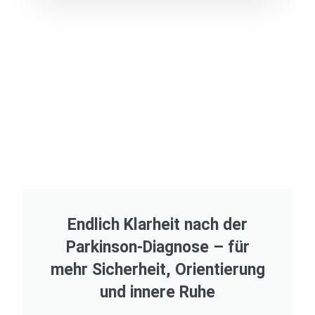
Endlich Klarheit nach der
Parkinson-Diagnose – für
mehr Sicherheit, Orientierung
und innere Ruhe