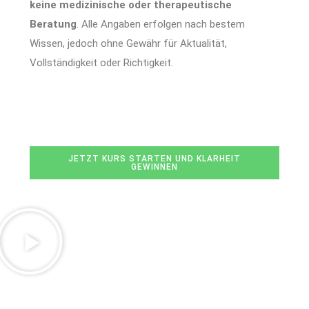
keine medizinische oder therapeutische
Beratung
. Alle Angaben erfolgen nach bestem
Wissen, jedoch ohne Gewähr für Aktualität,
Vollständigkeit oder Richtigkeit.
JETZT KURS STARTEN UND KLARHEIT
GEWINNEN