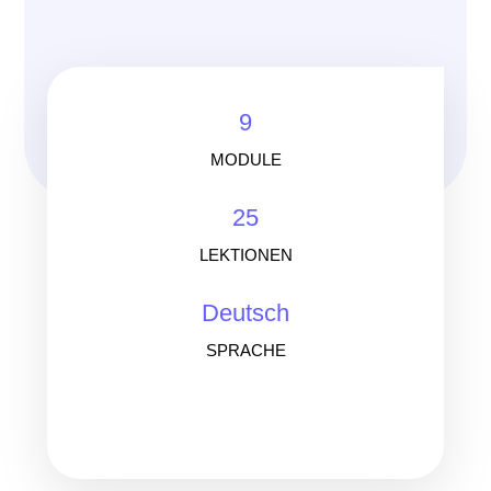
9
MODULE
25
LEKTIONEN
Deutsch
SPRACHE