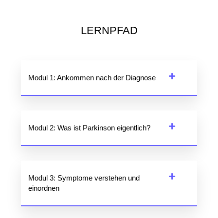
LERNPFAD
Modul 1: Ankommen nach der Diagnose
Modul 2: Was ist Parkinson eigentlich?
Modul 3: Symptome verstehen und
einordnen