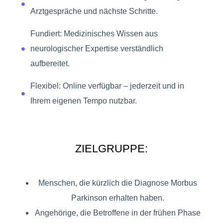
Arztgespräche und nächste Schritte.
Fundiert: Medizinisches Wissen aus
neurologischer Expertise verständlich
aufbereitet.
Flexibel: Online verfügbar – jederzeit und in
Ihrem eigenen Tempo nutzbar.
ZIELGRUPPE:
Menschen, die kürzlich die Diagnose Morbus
Parkinson erhalten haben.
Angehörige, die Betroffene in der frühen Phase